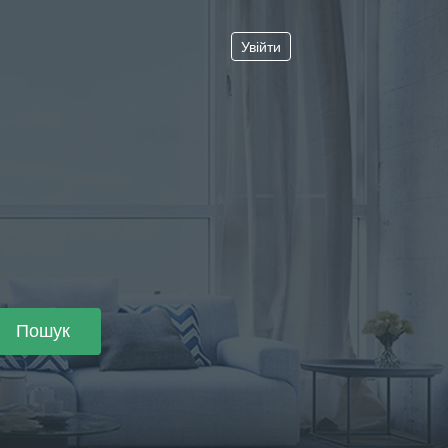
Увійти
Пошук