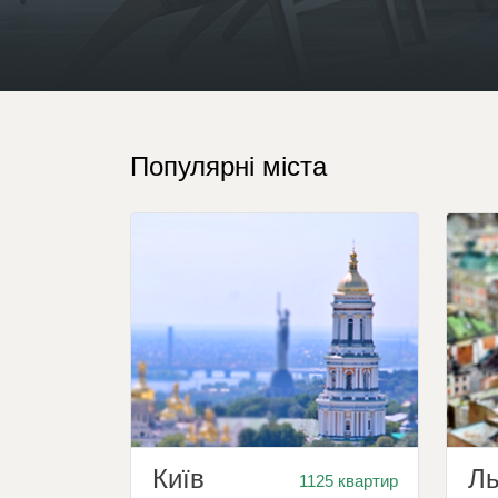
Популярні міста
Київ
Ль
1125 квартир