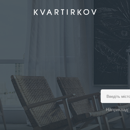
Наприклад: