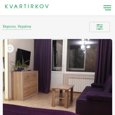
Херсон, Україна