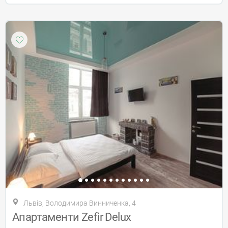
Львів, Володимира Винниченка, 4
Апартаменти Zefir Delux