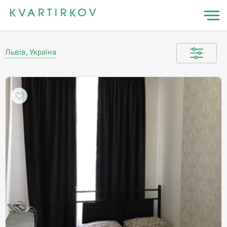
Львів, Україна