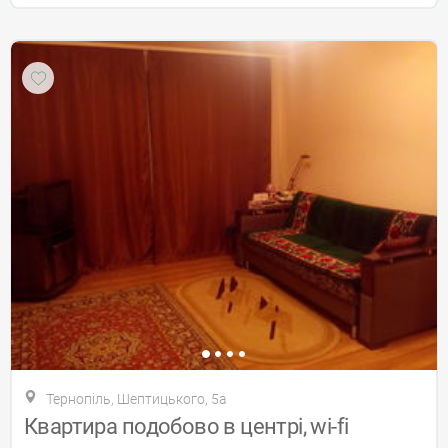
Тернопіль, Шептицького, 5а
Квартира подобово в центрі, wi-fi