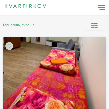
Тернопіль, Україна