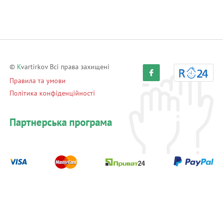
©
K
vartirkov Всі права захищені
Правила та умови
Політика конфіденційності
Партнерська програма