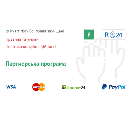
©
K
vartirkov Всі права захищені
Правила та умови
Політика конфіденційності
Партнерська програма