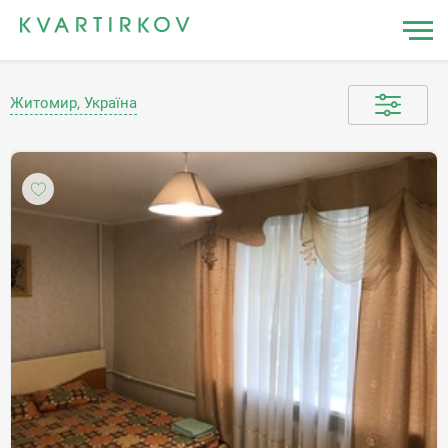
Житомир, Україна