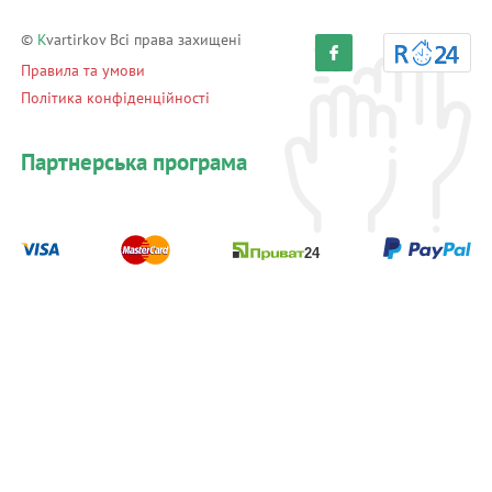
©
K
vartirkov Всі права захищені
Правила та умови
Політика конфіденційності
Партнерська програма