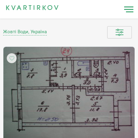
Жовті Води, Україна