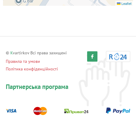
Leaflet
©
K
vartirkov Всі права захищені
Правила та умови
Політика конфіденційності
Партнерська програма