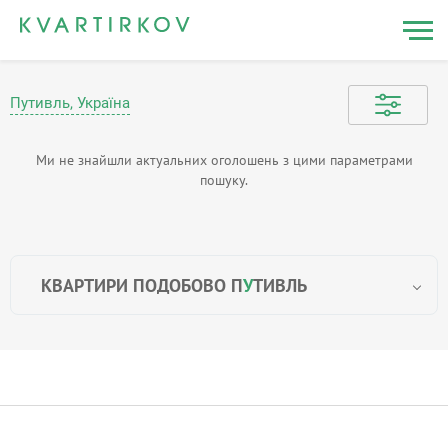
Путивль, Україна
Ми не знайшли актуальних оголошень з цими параметрами
пошуку.
КВАРТИРИ ПОДОБОВО П
У
ТИВЛЬ