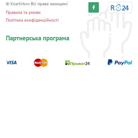
©
K
vartirkov Всі права захищені
Правила та умови
Політика конфіденційності
Партнерська програма