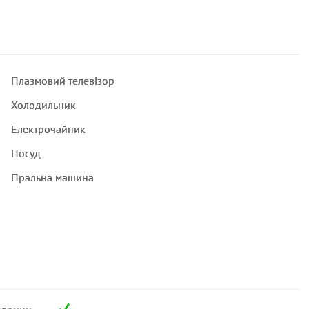
Плазмовий телевізор
Холодильник
Електрочайник
Посуд
Пральна машина