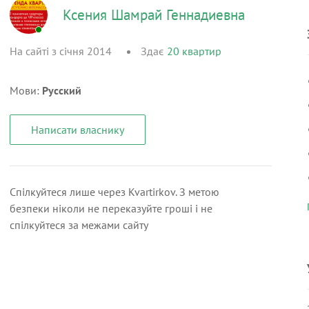
Ксения Шамрай Геннадиевна
На сайті з січня 2014
Здає
20
квартир
Мови:
Русский
Написати власнику
Спілкуйтеся лише через Kvartirkov. З метою
безпеки ніколи не переказуйте гроші і не
спілкуйтеся за межами сайту