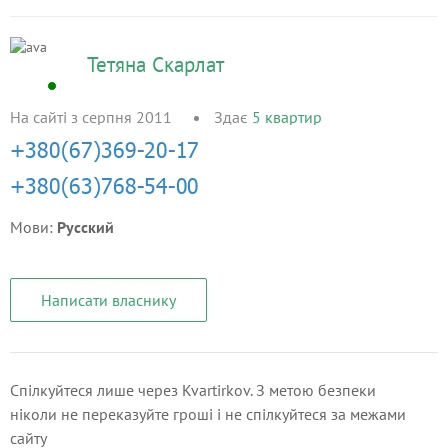
Тетяна Скарлат
На сайті з серпня 2011
Здає
5
квартир
Мови:
Русский
Написати власнику
Спілкуйтеся лише через Kvartirkov. З метою безпеки
ніколи не переказуйте гроші і не спілкуйтеся за межами
сайту