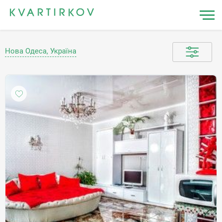
Нова Одеса, Україна