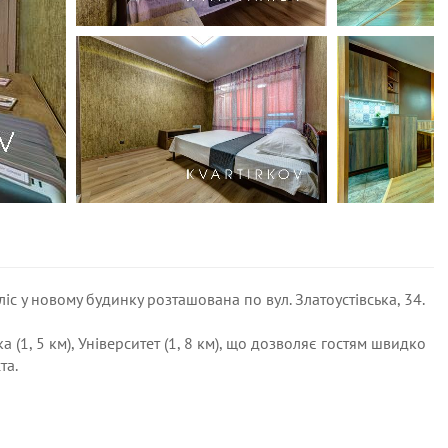
 у новому будинку розташована по вул. Златоустівська, 34.
 (1, 5 км), Університет (1, 8 км), що дозволяє гостям швидко
та.