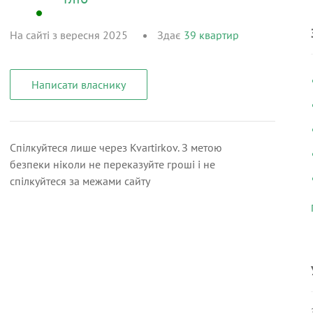
На сайті з вересня 2025
Здає
39
квартир
Написати власнику
Спілкуйтеся лише через Kvartirkov. З метою
безпеки ніколи не переказуйте гроші і не
спілкуйтеся за межами сайту