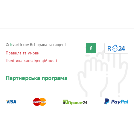
©
K
vartirkov Всі права захищені
Правила та умови
Політика конфіденційності
Партнерська програма