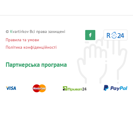
©
K
vartirkov Всі права захищені
Правила та умови
Політика конфіденційності
Партнерська програма