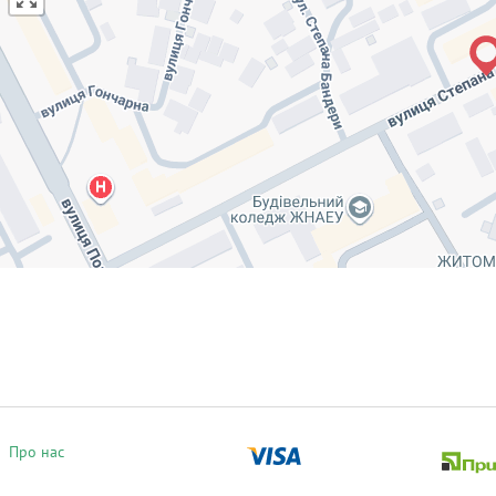
Про нас