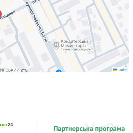
Leaflet
Партнерська програма