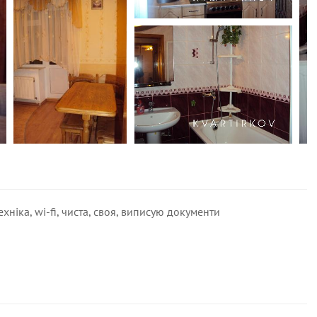
хніка, wi-fi, чиста, своя, виписую документи