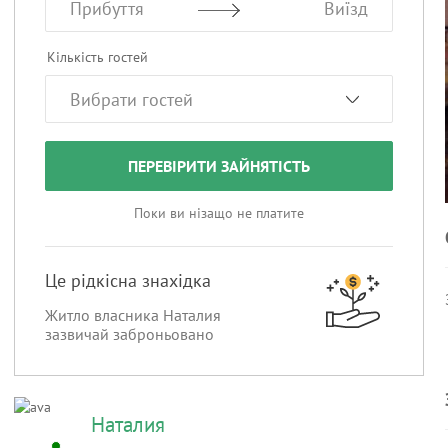
Прибуття
Виїзд
Кількість гостей
ПЕРЕВІРИТИ ЗАЙНЯТІСТЬ
Поки ви нізащо не платите
Це рідкісна знахідка
Житло власника Наталия
зазвичай заброньовано
Наталия