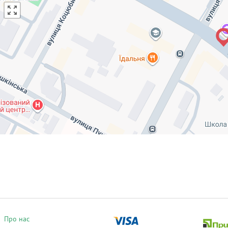
Про нас