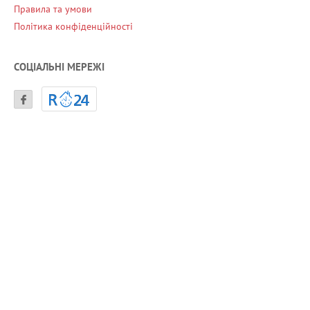
Правила та умови
Політика конфіденційності
СОЦІАЛЬНІ МЕРЕЖІ