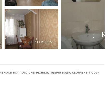
аявності вся потрібна техніка, гаряча вода, кабельне, поруч