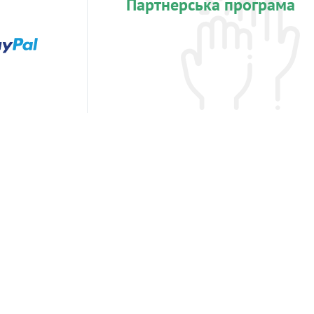
Партнерська програма