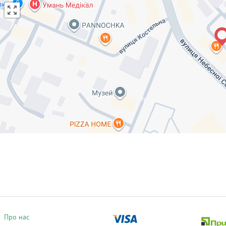
Про нас