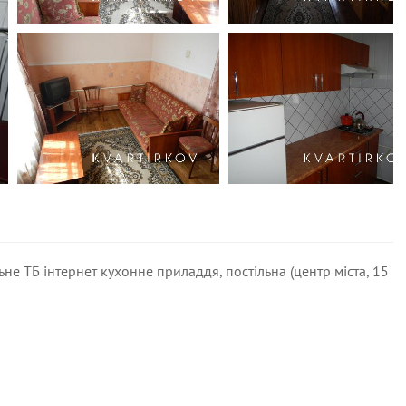
е ТБ інтернет кухонне приладдя, постільна (центр міста, 15