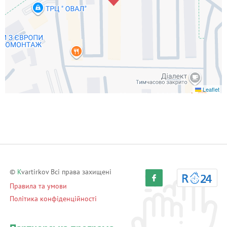
Leaflet
©
K
vartirkov Всі права захищені
Правила та умови
Політика конфіденційності