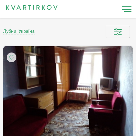
Лубни, Україна