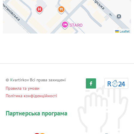
Leaflet
©
K
vartirkov Всі права захищені
Правила та умови
Політика конфіденційності
Партнерська програма