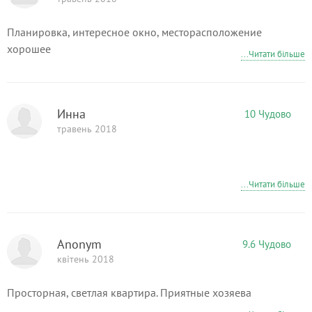
Планировка, интересное окно, месторасположение
хорошее
...Читати більше
Инна
10 Чудово
травень 2018
...Читати більше
Anonym
9.6 Чудово
квітень 2018
Просторная, светлая квартира. Приятные хозяева