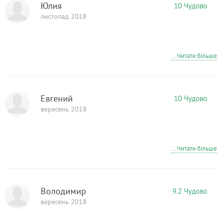
Юлия
10 Чудово
листопад 2018
...Читати більше
Евгений
10 Чудово
вересень 2018
...Читати більше
Володимир
9.2 Чудово
вересень 2018