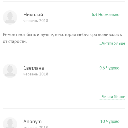
Николай
6.3 Нормально
червень 2018
Ремонт мог быть и лучше, некоторая мебель разваливалась
от старости.
...Читати більше
Светлана
9.6 Чудово
червень 2018
...Читати більше
Anonym
10 Чудово
травень 2018