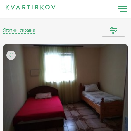
Яготин, Україна