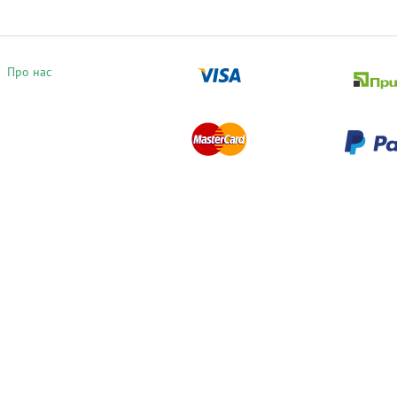
Про нас