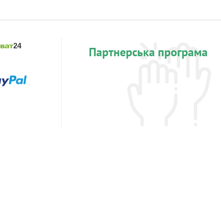
Партнерська програма