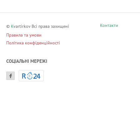
Контакти
©
K
vartirkov Всі права захищені
Правила та умови
Політика конфіденційності
СОЦІАЛЬНІ МЕРЕЖІ