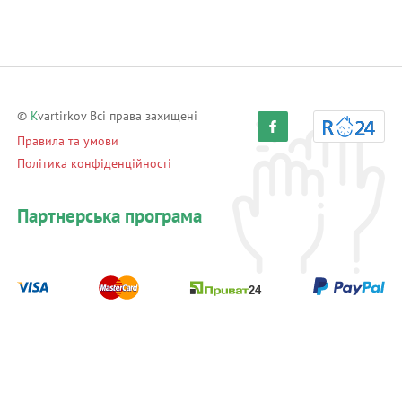
©
K
vartirkov Всі права захищені
Правила та умови
Політика конфіденційності
Партнерська програма