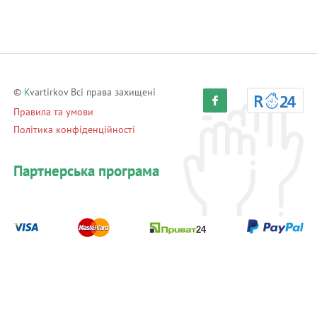
©
K
vartirkov Всі права захищені
Правила та умови
Політика конфіденційності
Партнерська програма