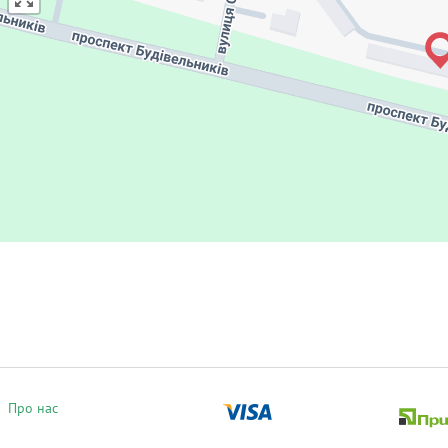
Про нас