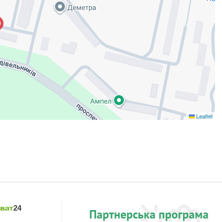
Leaflet
Партнерська програма