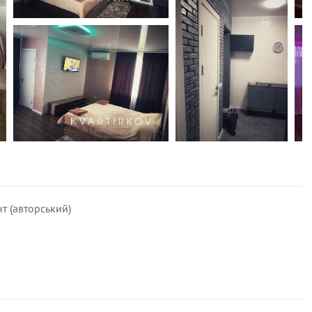
т (авторський)