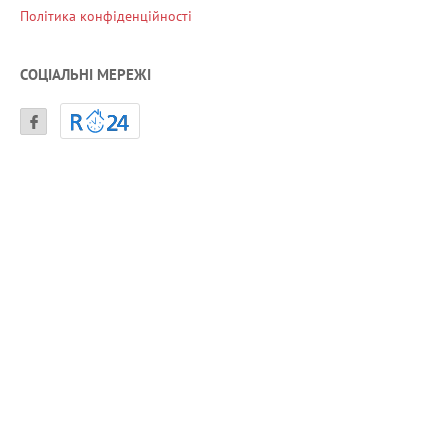
Політика конфіденційності
СОЦІАЛЬНІ МЕРЕЖІ