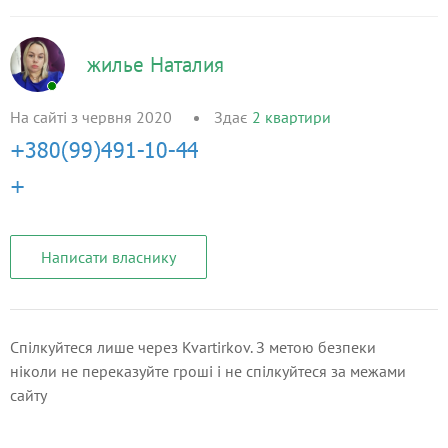
жилье Наталия
На сайті з червня 2020
Здає
2
квартири
Написати власнику
Спілкуйтеся лише через Kvartirkov. З метою безпеки
ніколи не переказуйте гроші і не спілкуйтеся за межами
сайту