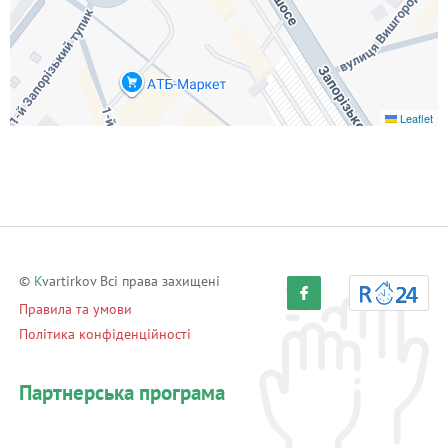
Leaflet
©
K
vartirkov Всі права захищені
Правила та умови
Політика конфіденційності
Партнерська програма