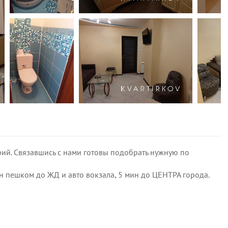
ий. Связавшись с нами готовы подобрать нужную по
 пешком до ЖД и авто вокзала, 5 мин до ЦЕНТРА города.