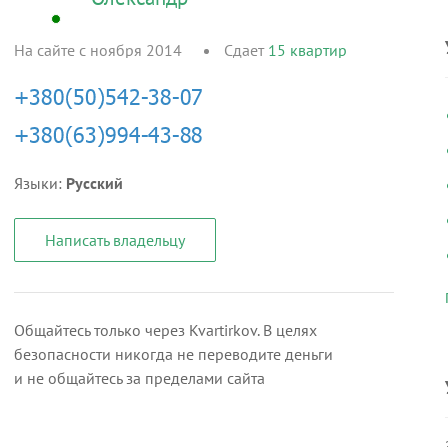
На сайте с ноября 2014
Сдает
15
квартир
Языки:
Русский
Написать владельцу
Общайтесь только через Kvartirkov. В целях
безопасности никогда не переводите деньги
и не общайтесь за пределами сайта