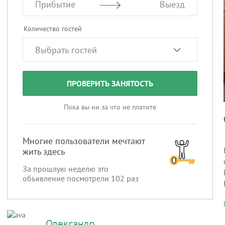
Прибытие
Выезд
Количество гостей
ПРОВЕРИТЬ ЗАНЯТОСТЬ
Пока вы ни за что не платите
Многие пользователи мечтают
жить здесь
За прошлую неделю это
объявление посмотрели
102
раз
Олександр