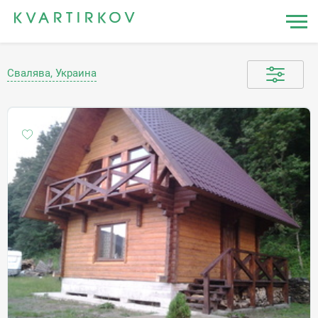
Свалява, Украина