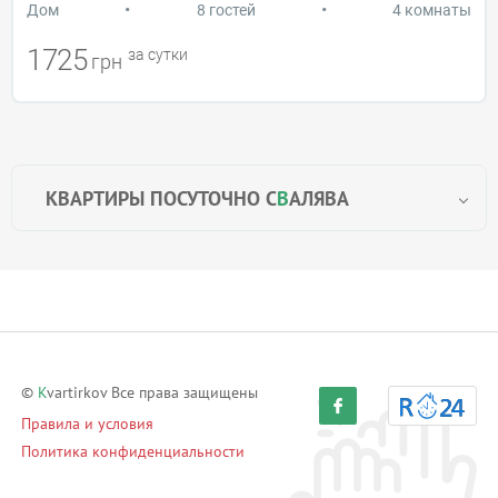
•
•
Дом
8 гостей
4 комнаты
1725
за сутки
грн
КВАРТИРЫ ПОСУТОЧНО С
В
АЛЯВА
©
K
vartirkov Все права защищены
Правила и условия
Политика конфиденциальности