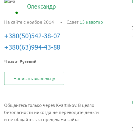
Олександр
На сайте с ноября 2014
Сдает
15
квартир
Языки:
Русский
Написать владельцу
Общайтесь только через Kvartirkov. В целях
безопасности никогда не переводите деньги
и не общайтесь за пределами сайта