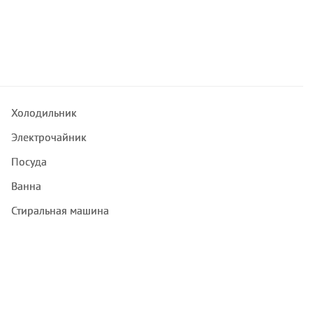
Холодильник
Электрочайник
Посуда
Ванна
Стиральная машина