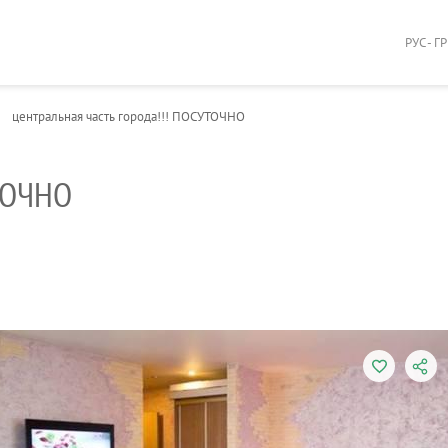
РУС - Г
центральная часть города!!! ПОСУТОЧНО
УТОЧНО