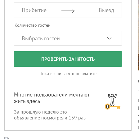
Прибытие
Выезд
Количество гостей
ПРОВЕРИТЬ ЗАНЯТОСТЬ
Пока вы ни за что не платите
Многие пользователи мечтают
жить здесь
За прошлую неделю это
объявление посмотрели
159
раз