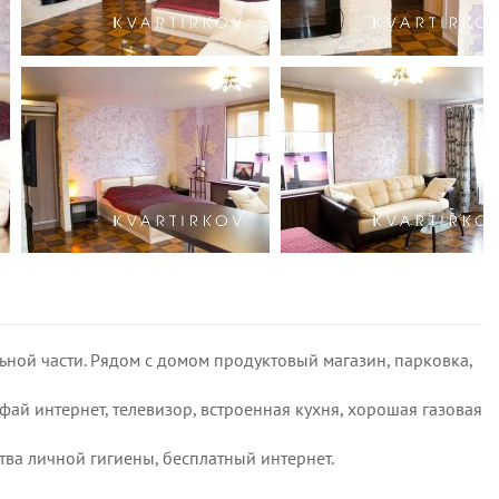
ьной части. Рядом с домом продуктовый магазин, парковка,
фай интернет, телевизор, встроенная кухня, хорошая газовая
тва личной гигиены, бесплатный интернет.