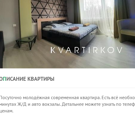
О
П
ИСАНИЕ КВАРТИРЫ
Посуточно молодёжная современная квартира. Есть всё необхо
минутах Ж/Д и авто вокзалы. Детальнее можете узнать по телеф
ценам.