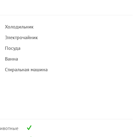
Холодильник
Электрочайник
Посуда
Ванна
Стиральная машина
ивотные