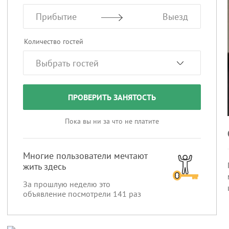
Прибытие
Выезд
Количество гостей
ПРОВЕРИТЬ ЗАНЯТОСТЬ
Пока вы ни за что не платите
Многие пользователи мечтают
жить здесь
За прошлую неделю это
объявление посмотрели
141
раз