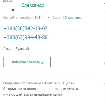
Олександр
На сайте с ноября 2014
Сдает
15
квартир
Языки:
Русский
Написать владельцу
Общайтесь только через Kvartirkov. В целях
безопасности никогда не переводите деньги
и не общайтесь за пределами сайта