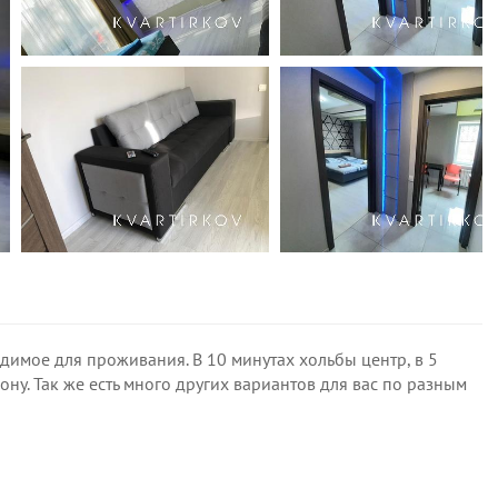
димое для проживания. В 10 минутах хольбы центр, в 5
ону. Так же есть много других вариантов для вас по разным