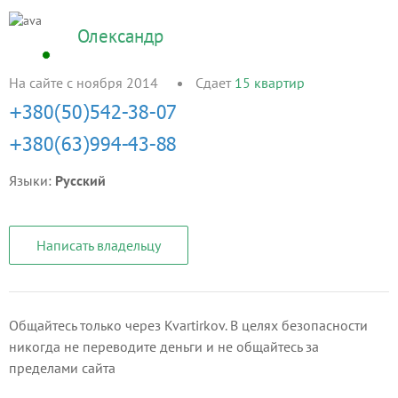
Олександр
На сайте с ноября 2014
Сдает
15
квартир
Языки:
Русский
Написать владельцу
Общайтесь только через Kvartirkov. В целях безопасности
никогда не переводите деньги и не общайтесь за
пределами сайта