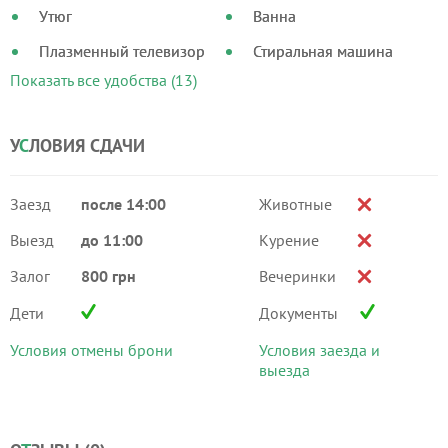
Утюг
Ванна
Плазменный телевизор
Стиральная машина
Показать все удобства (13)
У
С
ЛОВИЯ СДАЧИ
Заезд
после 14:00
Животные
Выезд
до 11:00
Курение
Залог
800 грн
Вечеринки
Дети
Документы
Условия отмены брони
Условия заезда и
выезда