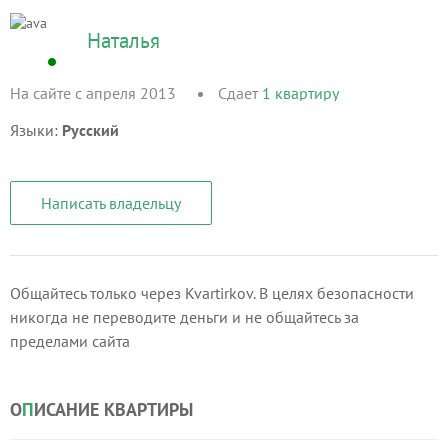
Наталья
На сайте с апреля 2013
Сдает
1
квартиру
Языки:
Русский
Написать владельцу
Общайтесь только через Kvartirkov. В целях безопасности
никогда не переводите деньги и не общайтесь за
пределами сайта
О
П
ИСАНИЕ КВАРТИРЫ