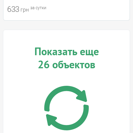
633
за сутки
грн
Показать еще
26
объектов