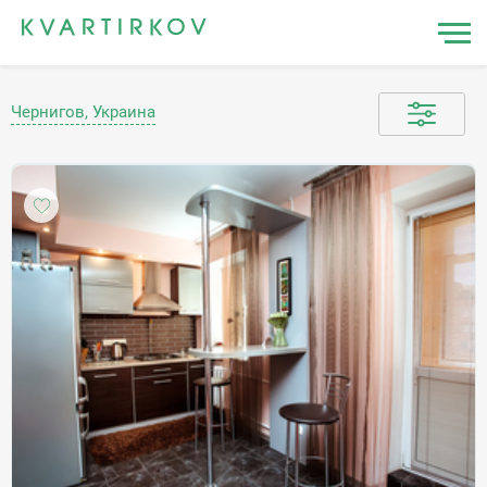
Чернигов, Украина