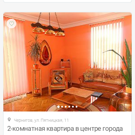
Чернигов, ул. Пятницкая, 11
2-комнатная квартира в центре города