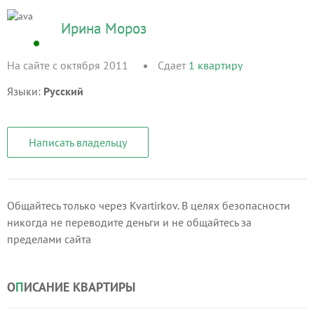
Ирина Мороз
На сайте с октября 2011
Сдает
1
квартиру
Языки:
Русский
Написать владельцу
Общайтесь только через Kvartirkov. В целях безопасности
никогда не переводите деньги и не общайтесь за
пределами сайта
О
П
ИСАНИЕ КВАРТИРЫ