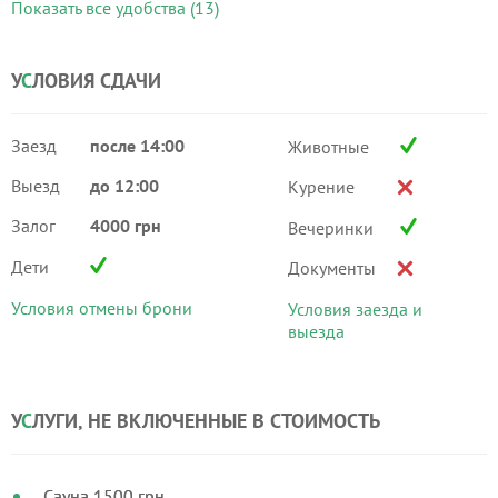
Показать все удобства (13)
У
С
ЛОВИЯ СДАЧИ
Заезд
после 14:00
Животные
Выезд
до 12:00
Курение
Залог
4000 грн
Вечеринки
Дети
Документы
Условия отмены брони
Условия заезда и
выезда
У
С
ЛУГИ, НЕ ВКЛЮЧЕННЫЕ В СТОИМОСТЬ
Сауна 1500 грн