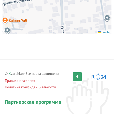
Leaflet
©
K
vartirkov Все права защищены
Правила и условия
Политика конфиденциальности
Партнерская программа