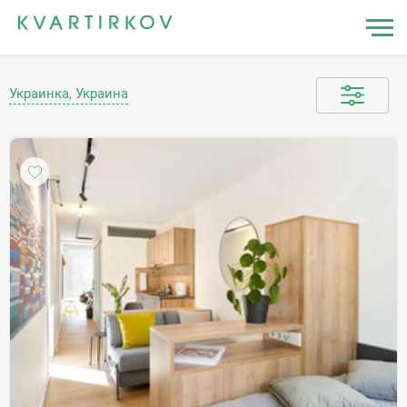
Украинка, Украина