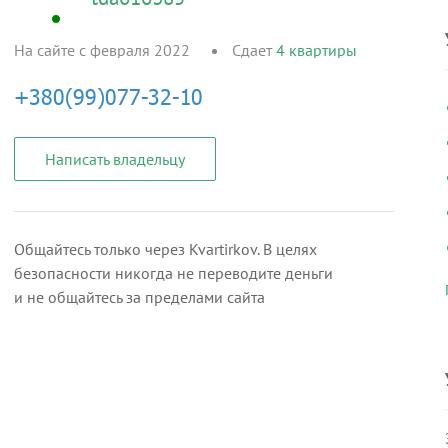
На сайте с февраля 2022
Сдает
4
квартиры
Написать владельцу
Общайтесь только через Kvartirkov. В целях
безопасности никогда не переводите деньги
и не общайтесь за пределами сайта