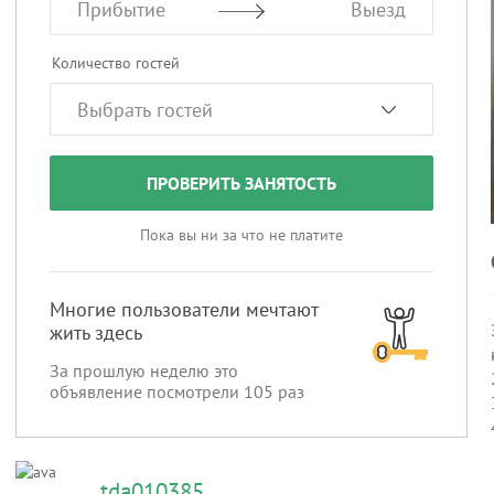
Прибытие
Выезд
Количество гостей
ПРОВЕРИТЬ ЗАНЯТОСТЬ
Пока вы ни за что не платите
Многие пользователи мечтают
жить здесь
За прошлую неделю это
объявление посмотрели
105
раз
tda010385