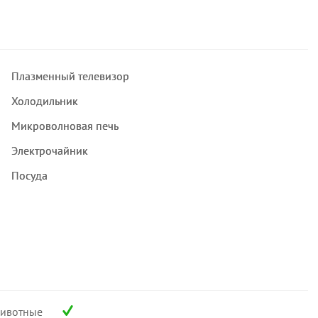
Плазменный телевизор
Холодильник
Микроволновая печь
Электрочайник
Посуда
ивотные