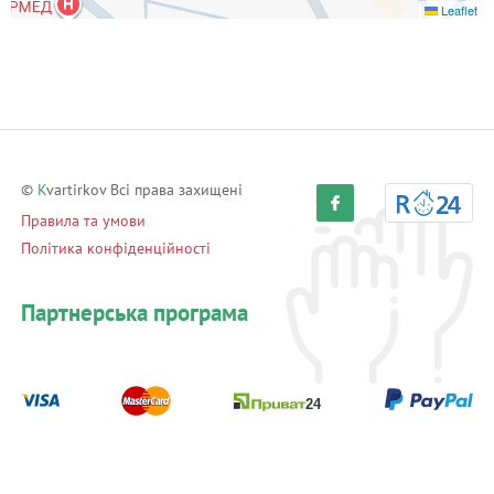
Leaflet
©
K
vartirkov Всі права захищені
Правила та умови
Політика конфіденційності
Партнерська програма