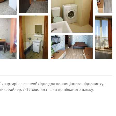
 квартирі є все необхідне для повноцінного відпочинку.
ник, бойлер. 7-12 хвилин пішки до піщаного пляжу.