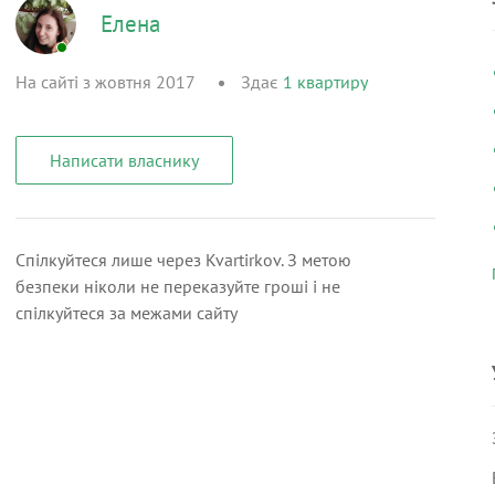
Елена
На сайті з жовтня 2017
Здає
1
квартиру
Написати власнику
Спілкуйтеся лише через Kvartirkov. З метою
безпеки ніколи не переказуйте гроші і не
спілкуйтеся за межами сайту