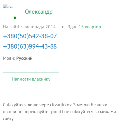
Олександр
На сайті з листопада 2014
Здає
15
квартир
Мови:
Русский
Написати власнику
Спілкуйтеся лише через Kvartirkov. З метою безпеки
ніколи не переказуйте гроші і не спілкуйтеся за межами
сайту