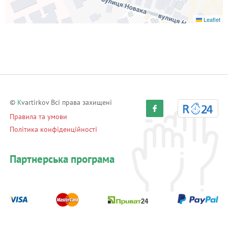
Leaflet
©
K
vartirkov Всі права захищені
Правила та умови
Політика конфіденційності
Партнерська програма