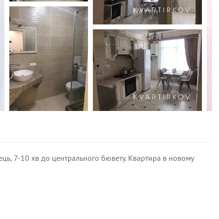
ець, 7-10 хв до центрального бювету. Квартира в новому