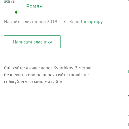
Роман
На сайті з листопада 2019
Здає
1
квартиру
Написати власнику
Спілкуйтеся лише через Kvartirkov. З метою
безпеки ніколи не переказуйте гроші і не
спілкуйтеся за межами сайту