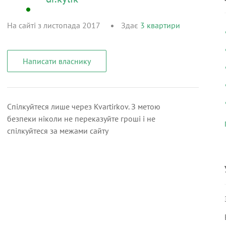
На сайті з листопада 2017
Здає
3
квартири
Написати власнику
Спілкуйтеся лише через Kvartirkov. З метою
безпеки ніколи не переказуйте гроші і не
спілкуйтеся за межами сайту