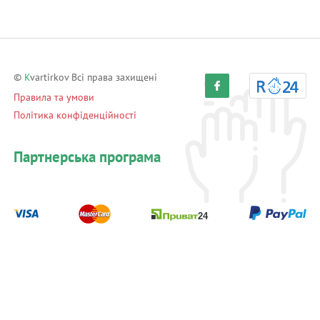
©
K
vartirkov Всі права захищені
Правила та умови
Політика конфіденційності
Партнерська програма