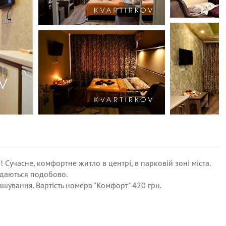
 Сучасне, комфортне житло в центрі, в парковій зоні міста.
здаються подобово.
шування. Вартість номера "Комфорт" 420 грн.