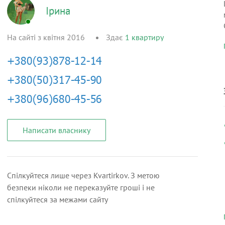
Ірина
На сайті з квітня 2016
Здає
1
квартиру
Написати власнику
Спілкуйтеся лише через Kvartirkov. З метою
безпеки ніколи не переказуйте гроші і не
спілкуйтеся за межами сайту