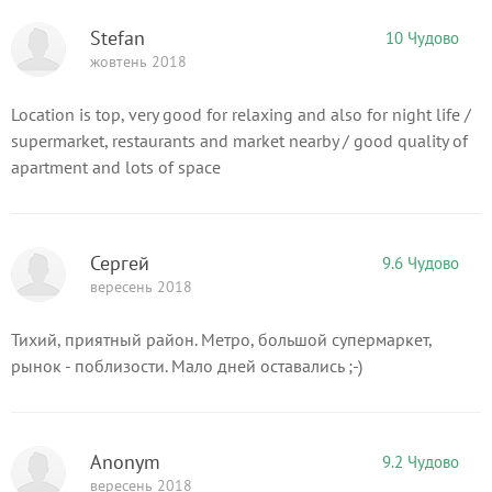
Stefan
10 Чудово
жовтень 2018
Location is top, very good for relaxing and also for night life /
supermarket, restaurants and market nearby / good quality of
apartment and lots of space
Сергей
9.6 Чудово
вересень 2018
Тихий, приятный район. Метро, большой супермаркет,
рынок - поблизости. Мало дней оставались ;-)
Anonym
9.2 Чудово
вересень 2018