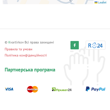
Leaflet
©
K
vartirkov Всі права захищені
Правила та умови
Політика конфіденційності
Партнерська програма